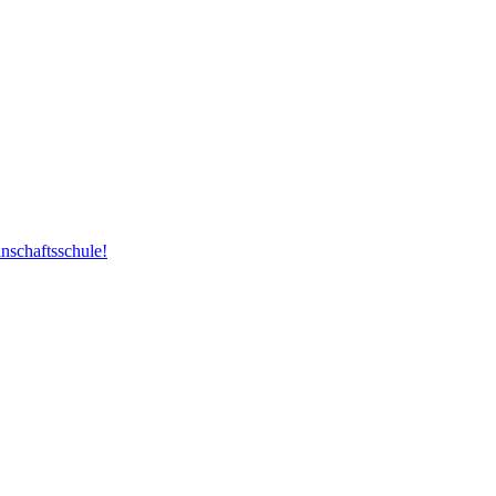
nschaftsschule!