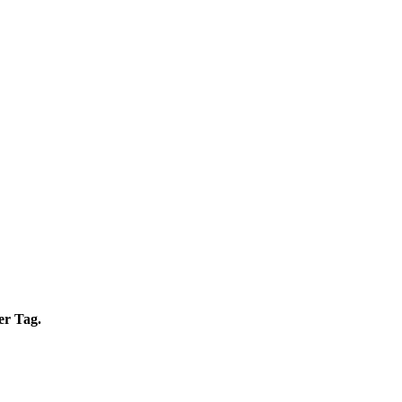
er Tag.