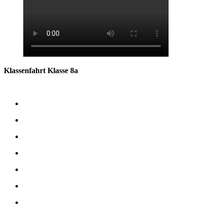
Klassenfahrt Klasse 8a