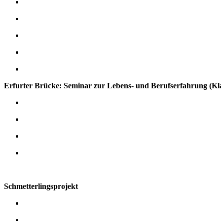
Erfurter Brücke: Seminar zur Lebens- und Berufserfahrung (Kla
Schmetterlingsprojekt