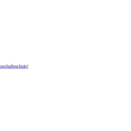
nschaftsschule!