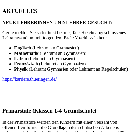
AKTUELLES
NEUE LEHRERINNEN UND LEHRER GESUCHT:
Gerne melden Sie sich direkt bei uns, falls Sie ein abgeschlossenes
Lehramtsstudium mit folgendem Fach/Abschluss haben:
Englisch
(Lehramt an Gymnasien)
Mathematik
(Lehramt an Gymnasien)
Latein
(Lehramt an Gymnasien)
Französisch
(Lehramt an Gymnasien)
Physik
(Lehramt Gymnasien oder Lehramt an Regelschulen)
https://karriere.thueringen.de/
Primarstufe (Klassen 1-4 Grundschule)
In der Primarstufe werden den Kindern mit einer Vielzahl von
offenen Lernformen die Grundlagen des schulischen Arbeitens