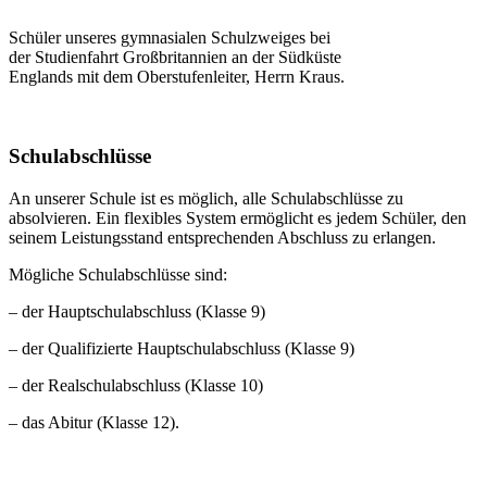
Schüler unseres gymnasialen Schulzweiges bei
der Studienfahrt Großbritannien an der Südküste
Englands mit dem Oberstufenleiter, Herrn Kraus.
Schulabschlüsse
An unserer Schule ist es möglich, alle Schulabschlüsse zu
absolvieren. Ein flexibles System ermöglicht es jedem Schüler, den
seinem Leistungsstand entsprechenden Abschluss zu erlangen.
Mögliche Schulabschlüsse sind:
– der Hauptschulabschluss (Klasse 9)
– der Qualifizierte Hauptschulabschluss (Klasse 9)
– der Realschulabschluss (Klasse 10)
– das Abitur (Klasse 12).