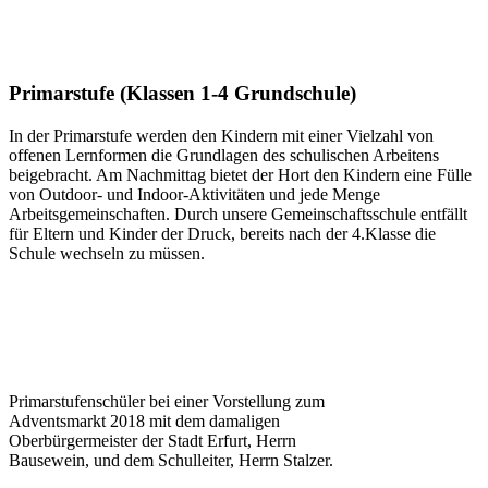
Primarstufe (Klassen 1-4 Grundschule)
In der Primarstufe werden den Kindern mit einer Vielzahl von
offenen Lernformen die Grundlagen des schulischen Arbeitens
beigebracht. Am Nachmittag bietet der Hort den Kindern eine Fülle
von Outdoor- und Indoor-Aktivitäten und jede Menge
Arbeitsgemeinschaften. Durch unsere Gemeinschaftsschule entfällt
für Eltern und Kinder der Druck, bereits nach der 4.Klasse die
Schule wechseln zu müssen.
Primarstufenschüler bei einer Vorstellung zum
Adventsmarkt 2018 mit dem damaligen
Oberbürgermeister der Stadt Erfurt, Herrn
Bausewein, und dem Schulleiter, Herrn Stalzer.