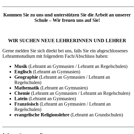
_______________________________________________________
Kommen Sie zu uns und unterstützen Sie die Arbeit an unserer
Schule – Wir freuen uns auf Sie!
WIR SUCHEN NEUE LEHRERINNEN UND LEHRER
Gerne melden Sie sich direkt bei uns, falls Sie ein abgeschlossenes
Lehramtsstudium mit folgendem Fach/Abschluss haben:
Musik
(Lehramt an Gymnasien / Lehramt an Regelschulen)
Englisch
(Lehramt an Gymnasien)
Geographie
(Lehramt an Gymnasien / Lehramt an
Regelschulen)
Mathematik
(Lehramt an Gymnasien)
Chemie
(Lehramt an Gymnasien / Lehramt an Regelschulen)
Latein
(Lehramt an Gymnasien)
Französisch
(Lehramt an Gymnasien / Lehramt an
Regelschulen)
evangelische Religionslehre
(Lehramt an Grundschulen)
_______________________________________________________