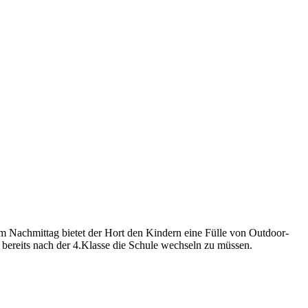
m Nachmittag bietet der Hort den Kindern eine Fülle von Outdoor-
 bereits nach der 4.Klasse die Schule wechseln zu müssen.