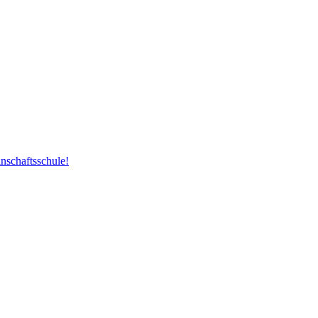
nschaftsschule!