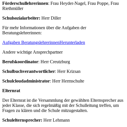
Förderschullehrerinnen
: Frau Heyder-Nagel, Frau Poppe, Frau
Riethmüller
Schulsozialarbeiter:
Herr Diller
Für mehr Informationen über die Aufgaben der
Beratungslehrerinnen:
Aufgaben Beratungslehrerinnen
Herunterladen
Andere wichtige Ansprechpartner
Berufskoordinator
: Herr Creutzburg
Schulbuchverantwortlicher
: Herr Krizsan
Schulcloudadministrator
: Herr Hermschulte
Elternrat
Der Elternrat ist die Versammlung der gewählten Elternsprecher aus
jeder Klasse, die sich regelmäßig mit der Schulleitung treffen, um
Fragen zu klären und die Schule mitzugestalten.
Schulelternsprecher:
Herr Lehmann