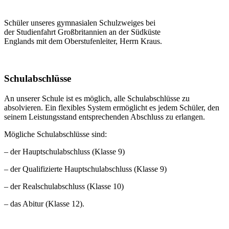
Schüler unseres gymnasialen Schulzweiges bei
der Studienfahrt Großbritannien an der Südküste
Englands mit dem Oberstufenleiter, Herrn Kraus.
Schulabschlüsse
An unserer Schule ist es möglich, alle Schulabschlüsse zu
absolvieren. Ein flexibles System ermöglicht es jedem Schüler, den
seinem Leistungsstand entsprechenden Abschluss zu erlangen.
Mögliche Schulabschlüsse sind:
– der Hauptschulabschluss (Klasse 9)
– der Qualifizierte Hauptschulabschluss (Klasse 9)
– der Realschulabschluss (Klasse 10)
– das Abitur (Klasse 12).