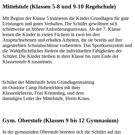
Mittelstufe (Klassen 5-8 und 9-10 Regelschule)
Mit Beginn der Klasse 5 trainieren die Kinder Grundlagen für gute
Leistungen und gutes Verhalten. Die Schüler gewöhnen sich
schrittweise an höhere Anforderungsniveaus. Ab der 7. Klasse
lernen die Kinder in vielen Fächern in zwei bis drei
Anspruchsebenen und erhalten Arbeiten, die sie bereits auf ihre
angestrebten Schulabschlüsse vorbereiten. Das Sportkurssystem und
die Wahlpflichtfächer fördern die individuellen Fähigkeiten der
Schüler. Die Kinder bleiben in ihrer Klasse bis zum Ende der
Klassenstufe 8 zusammen.
Schüler der Mittelstufe beim Grundlagentraining
im Outdoor Camp Hohenfelden mit ihrer
Klassenlehrerin, Frau Kömmling, und dem
damaligen Leiter der Mittelstufe, Herrn Kraus.
Gym. Oberstufe (Klassen 9 bis 12 Gymnasium)
In der gymnasialen Oberstufe bereiten sich die Schüler auf das