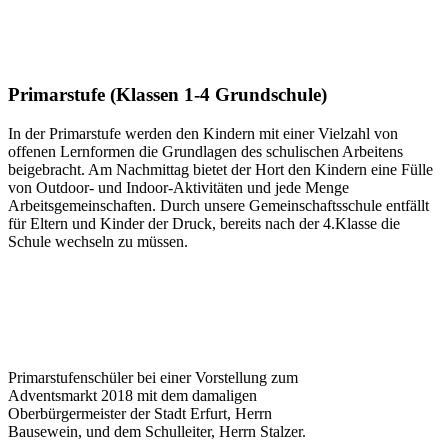
Primarstufe (Klassen 1-4 Grundschule)
In der Primarstufe werden den Kindern mit einer Vielzahl von
offenen Lernformen die Grundlagen des schulischen Arbeitens
beigebracht. Am Nachmittag bietet der Hort den Kindern eine Fülle
von Outdoor- und Indoor-Aktivitäten und jede Menge
Arbeitsgemeinschaften. Durch unsere Gemeinschaftsschule entfällt
für Eltern und Kinder der Druck, bereits nach der 4.Klasse die
Schule wechseln zu müssen.
Primarstufenschüler bei einer Vorstellung zum
Adventsmarkt 2018 mit dem damaligen
Oberbürgermeister der Stadt Erfurt, Herrn
Bausewein, und dem Schulleiter, Herrn Stalzer.