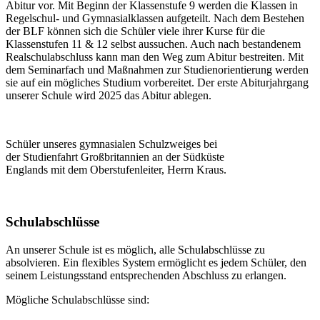
Abitur vor. Mit Beginn der Klassenstufe 9 werden die Klassen in
Regelschul- und Gymnasialklassen aufgeteilt. Nach dem Bestehen
der BLF können sich die Schüler viele ihrer Kurse für die
Klassenstufen 11 & 12 selbst aussuchen. Auch nach bestandenem
Realschulabschluss kann man den Weg zum Abitur bestreiten. Mit
dem Seminarfach und Maßnahmen zur Studienorientierung werden
sie auf ein mögliches Studium vorbereitet. Der erste Abiturjahrgang
unserer Schule wird 2025 das Abitur ablegen.
Schüler unseres gymnasialen Schulzweiges bei
der Studienfahrt Großbritannien an der Südküste
Englands mit dem Oberstufenleiter, Herrn Kraus.
Schulabschlüsse
An unserer Schule ist es möglich, alle Schulabschlüsse zu
absolvieren. Ein flexibles System ermöglicht es jedem Schüler, den
seinem Leistungsstand entsprechenden Abschluss zu erlangen.
Mögliche Schulabschlüsse sind: