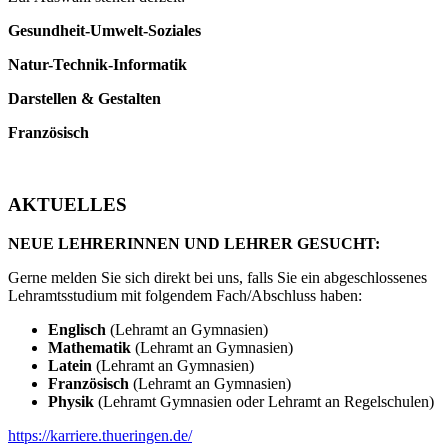
Gesundheit-Umwelt-Soziales
Natur-Technik-Informatik
Darstellen & Gestalten
Französisch
AKTUELLES
NEUE LEHRERINNEN UND LEHRER GESUCHT:
Gerne melden Sie sich direkt bei uns, falls Sie ein abgeschlossenes
Lehramtsstudium mit folgendem Fach/Abschluss haben:
Englisch
(Lehramt an Gymnasien)
Mathematik
(Lehramt an Gymnasien)
Latein
(Lehramt an Gymnasien)
Französisch
(Lehramt an Gymnasien)
Physik
(Lehramt Gymnasien oder Lehramt an Regelschulen)
https://karriere.thueringen.de/