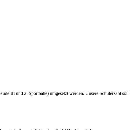
ude III und 2. Sporthalle) umgesetzt werden. Unsere Schülerzahl soll 