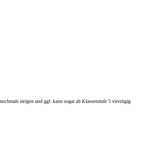
nochmals steigen und ggf. kann sogar ab Klassenstufe 5 vierzügig