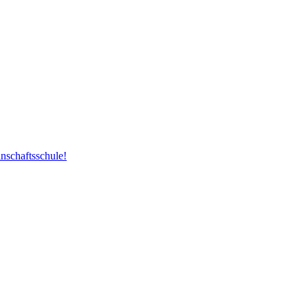
nschaftsschule!