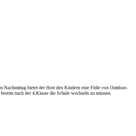
m Nachmittag bietet der Hort den Kindern eine Fülle von Outdoor-
 bereits nach der 4.Klasse die Schule wechseln zu müssen.