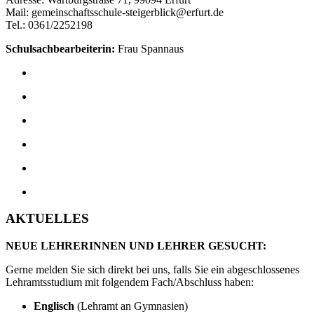
Mail: gemeinschaftsschule-steigerblick@erfurt.de
Tel.: 0361/2252198
Schulsachbearbeiterin:
Frau Spannaus
AKTUELLES
NEUE LEHRERINNEN UND LEHRER GESUCHT:
Gerne melden Sie sich direkt bei uns, falls Sie ein abgeschlossenes
Lehramtsstudium mit folgendem Fach/Abschluss haben:
Englisch
(Lehramt an Gymnasien)