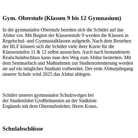
Gym. Oberstufe (Klassen 9 bis 12 Gymnasium)
In der gymnasialen Oberstufe bereiten sich die Schüler auf das
Abitur vor. Mit Beginn der Klassenstufe 9 werden die Klassen in
Regelschul- und Gymnasialklassen aufgeteilt. Nach dem Bestehen
der BLF können sich die Schüler viele ihrer Kurse für die
Klassenstufen 11 & 12 selbst aussuchen. Auch nach bestandenem
Realschulabschluss kann man den Weg zum Abitur bestreiten. Mit
dem Seminarfach und Maßnahmen zur Studienorientierung werden
sie auf ein mögliches Studium vorbereitet. Der erste Abiturjahrgang
unserer Schule wird 2025 das Abitur ablegen.
Schüler unseres gymnasialen Schulzweiges bei
der Studienfahrt Großbritannien an der Südküste
Englands mit dem Oberstufenleiter, Herrn Kraus.
Schulabschlüsse