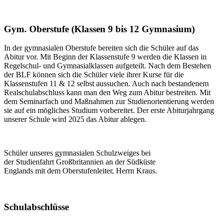
Gym. Oberstufe (Klassen 9 bis 12 Gymnasium)
In der gymnasialen Oberstufe bereiten sich die Schüler auf das
Abitur vor. Mit Beginn der Klassenstufe 9 werden die Klassen in
Regelschul- und Gymnasialklassen aufgeteilt. Nach dem Bestehen
der BLF können sich die Schüler viele ihrer Kurse für die
Klassenstufen 11 & 12 selbst aussuchen. Auch nach bestandenem
Realschulabschluss kann man den Weg zum Abitur bestreiten. Mit
dem Seminarfach und Maßnahmen zur Studienorientierung werden
sie auf ein mögliches Studium vorbereitet. Der erste Abiturjahrgang
unserer Schule wird 2025 das Abitur ablegen.
Schüler unseres gymnasialen Schulzweiges bei
der Studienfahrt Großbritannien an der Südküste
Englands mit dem Oberstufenleiter, Herrn Kraus.
Schulabschlüsse