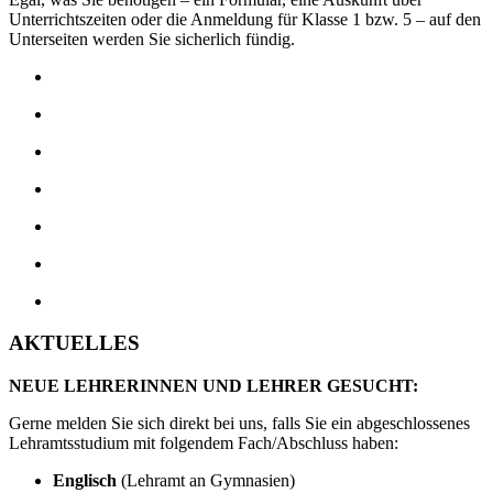
Unterrichtszeiten oder die Anmeldung für Klasse 1 bzw. 5 – auf den
Unterseiten werden Sie sicherlich fündig.
AKTUELLES
NEUE LEHRERINNEN UND LEHRER GESUCHT:
Gerne melden Sie sich direkt bei uns, falls Sie ein abgeschlossenes
Lehramtsstudium mit folgendem Fach/Abschluss haben:
Englisch
(Lehramt an Gymnasien)