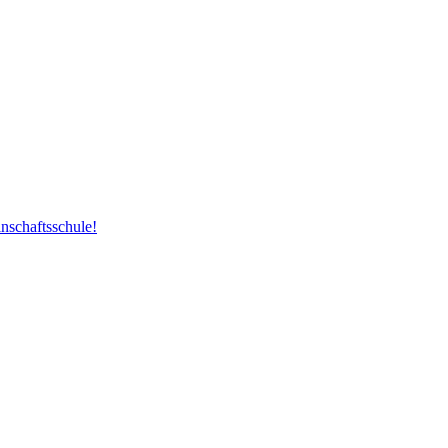
nschaftsschule!