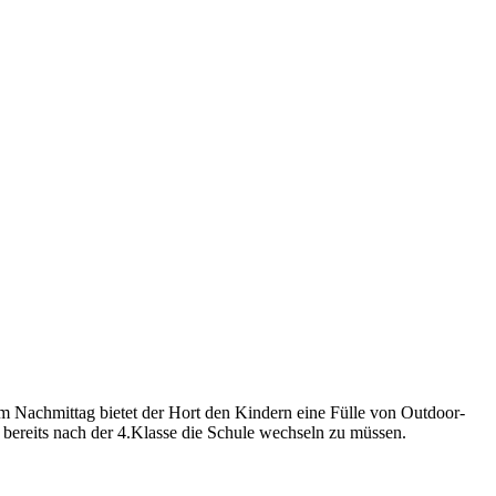
m Nachmittag bietet der Hort den Kindern eine Fülle von Outdoor-
 bereits nach der 4.Klasse die Schule wechseln zu müssen.