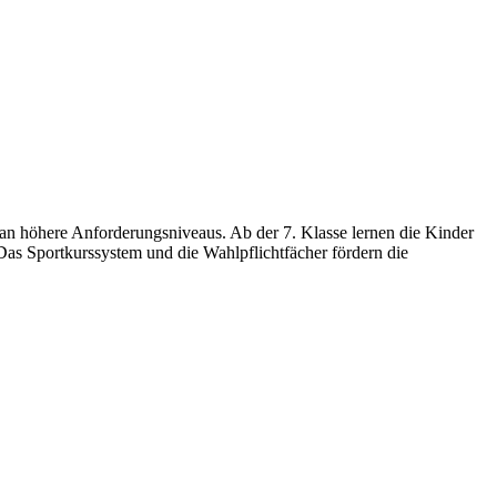
 an höhere Anforderungsniveaus. Ab der 7. Klasse lernen die Kinder
. Das Sportkurssystem und die Wahlpflichtfächer fördern die