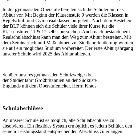
In der gymnasialen Oberstufe bereiten sich die Schüler auf das
Abitur vor. Mit Beginn der Klassenstufe 9 werden die Klassen in
Regelschul- und Gymnasialklassen aufgeteilt. Nach dem Bestehen
der BLF können sich die Schüler viele ihrer Kurse für die
Klassenstufen 11 & 12 selbst aussuchen. Auch nach bestandenem
Realschulabschluss kann man den Weg zum Abitur bestreiten. Mit
dem Seminarfach und Maßnahmen zur Studienorientierung werden
sie auf ein mögliches Studium vorbereitet. Der erste Abiturjahrgang
unserer Schule wird 2025 das Abitur ablegen.
Schüler unseres gymnasialen Schulzweiges bei
der Studienfahrt Großbritannien an der Südküste
Englands mit dem Oberstufenleiter, Herrn Kraus.
Schulabschlüsse
An unserer Schule ist es möglich, alle Schulabschlüsse zu
absolvieren. Ein flexibles System ermöglicht es jedem Schüler, den
seinem Leistungsstand entsprechenden Abschluss zu erlangen.