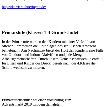
https://karriere.thueringen.de/
Primarstufe (Klassen 1-4 Grundschule)
In der Primarstufe werden den Kindern mit einer Vielzahl von
offenen Lernformen die Grundlagen des schulischen Arbeitens
beigebracht. Am Nachmittag bietet der Hort den Kindern eine Fülle
von Outdoor- und Indoor-Aktivitäten und jede Menge
Arbeitsgemeinschaften. Durch unsere Gemeinschaftsschule entfällt
für Eltern und Kinder der Druck, bereits nach der 4.Klasse die
Schule wechseln zu müssen.
Primarstufenschüler bei einer Vorstellung zum
Adventsmarkt 2018 mit dem damaligen