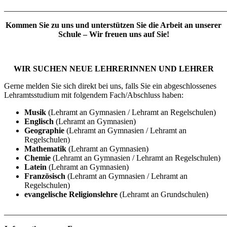
_______________________________________________________
Kommen Sie zu uns und unterstützen Sie die Arbeit an unserer
Schule – Wir freuen uns auf Sie!
WIR SUCHEN NEUE LEHRERINNEN UND LEHRER
Gerne melden Sie sich direkt bei uns, falls Sie ein abgeschlossenes
Lehramtsstudium mit folgendem Fach/Abschluss haben:
Musik
(Lehramt an Gymnasien / Lehramt an Regelschulen)
Englisch
(Lehramt an Gymnasien)
Geographie
(Lehramt an Gymnasien / Lehramt an
Regelschulen)
Mathematik
(Lehramt an Gymnasien)
Chemie
(Lehramt an Gymnasien / Lehramt an Regelschulen)
Latein
(Lehramt an Gymnasien)
Französisch
(Lehramt an Gymnasien / Lehramt an
Regelschulen)
evangelische Religionslehre
(Lehramt an Grundschulen)
_______________________________________________________