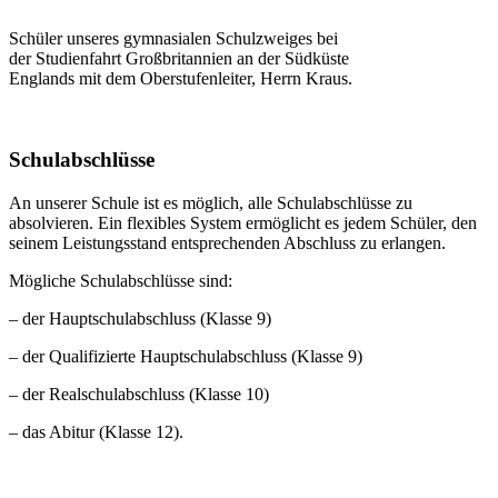
Schüler unseres gymnasialen Schulzweiges bei
der Studienfahrt Großbritannien an der Südküste
Englands mit dem Oberstufenleiter, Herrn Kraus.
Schulabschlüsse
An unserer Schule ist es möglich, alle Schulabschlüsse zu
absolvieren. Ein flexibles System ermöglicht es jedem Schüler, den
seinem Leistungsstand entsprechenden Abschluss zu erlangen.
Mögliche Schulabschlüsse sind:
– der Hauptschulabschluss (Klasse 9)
– der Qualifizierte Hauptschulabschluss (Klasse 9)
– der Realschulabschluss (Klasse 10)
– das Abitur (Klasse 12).