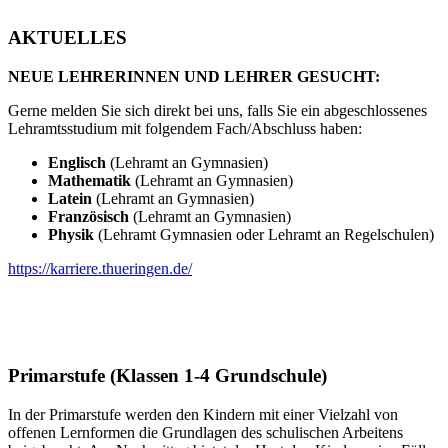
AKTUELLES
NEUE LEHRERINNEN UND LEHRER GESUCHT:
Gerne melden Sie sich direkt bei uns, falls Sie ein abgeschlossenes
Lehramtsstudium mit folgendem Fach/Abschluss haben:
Englisch
(Lehramt an Gymnasien)
Mathematik
(Lehramt an Gymnasien)
Latein
(Lehramt an Gymnasien)
Französisch
(Lehramt an Gymnasien)
Physik
(Lehramt Gymnasien oder Lehramt an Regelschulen)
https://karriere.thueringen.de/
Primarstufe (Klassen 1-4 Grundschule)
In der Primarstufe werden den Kindern mit einer Vielzahl von
offenen Lernformen die Grundlagen des schulischen Arbeitens