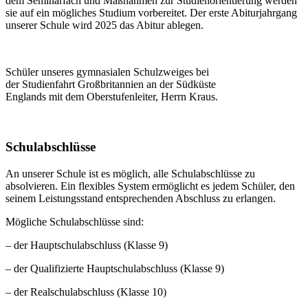
dem Seminarfach und Maßnahmen zur Studienorientierung werden
sie auf ein mögliches Studium vorbereitet. Der erste Abiturjahrgang
unserer Schule wird 2025 das Abitur ablegen.
Schüler unseres gymnasialen Schulzweiges bei
der Studienfahrt Großbritannien an der Südküste
Englands mit dem Oberstufenleiter, Herrn Kraus.
Schulabschlüsse
An unserer Schule ist es möglich, alle Schulabschlüsse zu
absolvieren. Ein flexibles System ermöglicht es jedem Schüler, den
seinem Leistungsstand entsprechenden Abschluss zu erlangen.
Mögliche Schulabschlüsse sind:
– der Hauptschulabschluss (Klasse 9)
– der Qualifizierte Hauptschulabschluss (Klasse 9)
– der Realschulabschluss (Klasse 10)