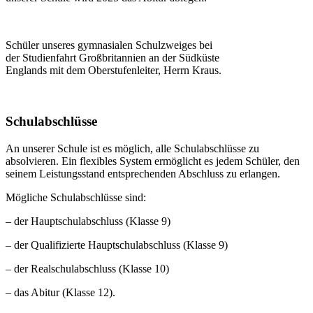
Schüler unseres gymnasialen Schulzweiges bei
der Studienfahrt Großbritannien an der Südküste
Englands mit dem Oberstufenleiter, Herrn Kraus.
Schulabschlüsse
An unserer Schule ist es möglich, alle Schulabschlüsse zu
absolvieren. Ein flexibles System ermöglicht es jedem Schüler, den
seinem Leistungsstand entsprechenden Abschluss zu erlangen.
Mögliche Schulabschlüsse sind:
– der Hauptschulabschluss (Klasse 9)
– der Qualifizierte Hauptschulabschluss (Klasse 9)
– der Realschulabschluss (Klasse 10)
– das Abitur (Klasse 12).