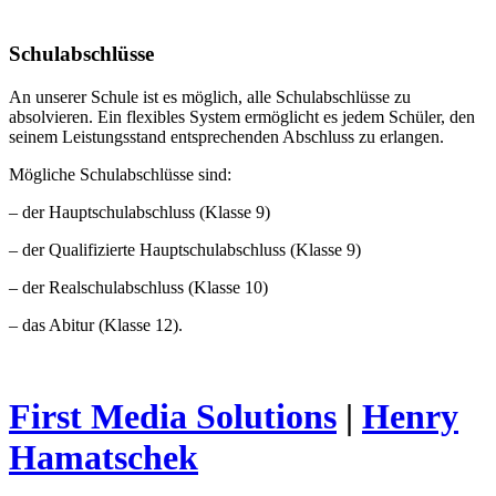
Schulabschlüsse
An unserer Schule ist es möglich, alle Schulabschlüsse zu
absolvieren. Ein flexibles System ermöglicht es jedem Schüler, den
seinem Leistungsstand entsprechenden Abschluss zu erlangen.
Mögliche Schulabschlüsse sind:
– der Hauptschulabschluss (Klasse 9)
– der Qualifizierte Hauptschulabschluss (Klasse 9)
– der Realschulabschluss (Klasse 10)
– das Abitur (Klasse 12).
First Media Solutions
|
Henry
Hamatschek