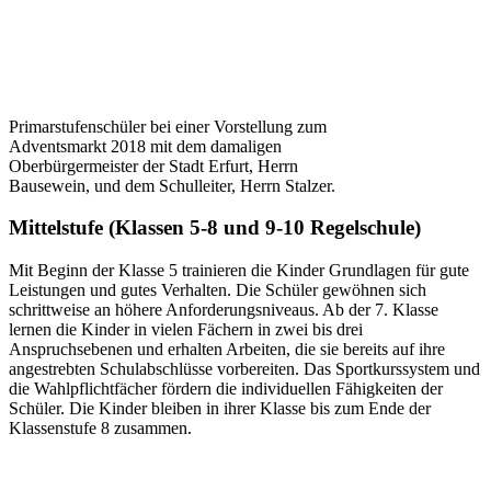
Primarstufenschüler bei einer Vorstellung zum
Adventsmarkt 2018 mit dem damaligen
Oberbürgermeister der Stadt Erfurt, Herrn
Bausewein, und dem Schulleiter, Herrn Stalzer.
Mittelstufe (Klassen 5-8 und 9-10 Regelschule)
Mit Beginn der Klasse 5 trainieren die Kinder Grundlagen für gute
Leistungen und gutes Verhalten. Die Schüler gewöhnen sich
schrittweise an höhere Anforderungsniveaus. Ab der 7. Klasse
lernen die Kinder in vielen Fächern in zwei bis drei
Anspruchsebenen und erhalten Arbeiten, die sie bereits auf ihre
angestrebten Schulabschlüsse vorbereiten. Das Sportkurssystem und
die Wahlpflichtfächer fördern die individuellen Fähigkeiten der
Schüler. Die Kinder bleiben in ihrer Klasse bis zum Ende der
Klassenstufe 8 zusammen.