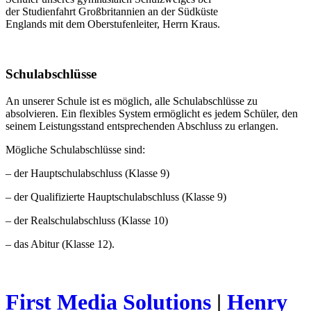
der Studienfahrt Großbritannien an der Südküste
Englands mit dem Oberstufenleiter, Herrn Kraus.
Schulabschlüsse
An unserer Schule ist es möglich, alle Schulabschlüsse zu
absolvieren. Ein flexibles System ermöglicht es jedem Schüler, den
seinem Leistungsstand entsprechenden Abschluss zu erlangen.
Mögliche Schulabschlüsse sind:
– der Hauptschulabschluss (Klasse 9)
– der Qualifizierte Hauptschulabschluss (Klasse 9)
– der Realschulabschluss (Klasse 10)
– das Abitur (Klasse 12).
First Media Solutions
|
Henry