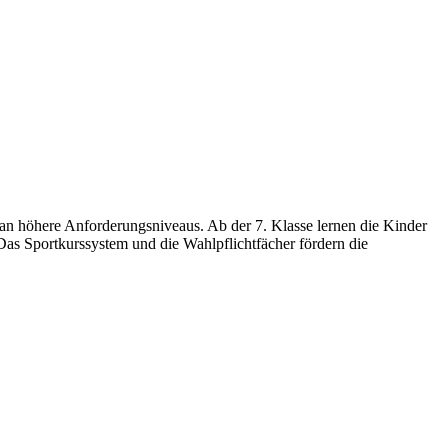
 an höhere Anforderungsniveaus. Ab der 7. Klasse lernen die Kinder
. Das Sportkurssystem und die Wahlpflichtfächer fördern die