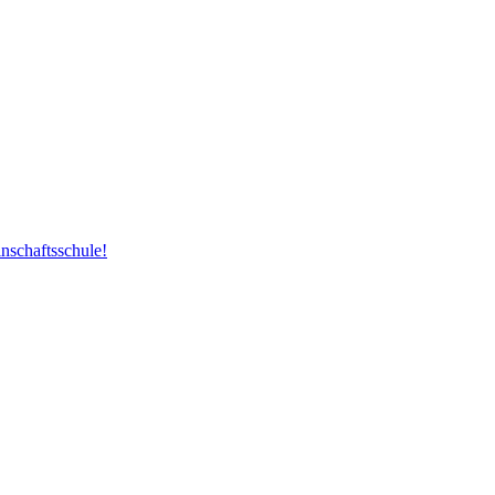
nschaftsschule!