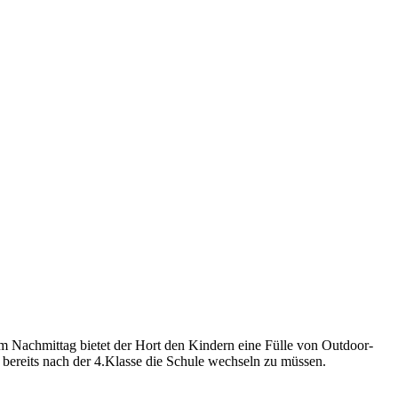
m Nachmittag bietet der Hort den Kindern eine Fülle von Outdoor-
 bereits nach der 4.Klasse die Schule wechseln zu müssen.