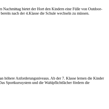
m Nachmittag bietet der Hort den Kindern eine Fülle von Outdoor-
 bereits nach der 4.Klasse die Schule wechseln zu müssen.
 an höhere Anforderungsniveaus. Ab der 7. Klasse lernen die Kinder
. Das Sportkurssystem und die Wahlpflichtfächer fördern die