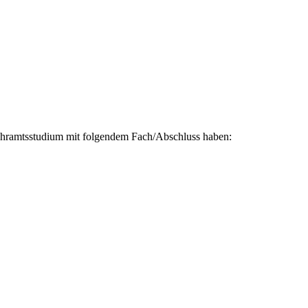
 Lehramtsstudium mit folgendem Fach/Abschluss haben: