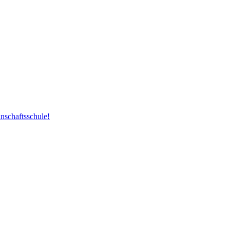
nschaftsschule!