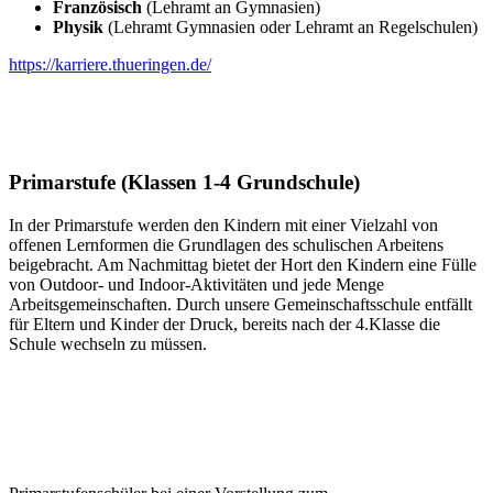
Französisch
(Lehramt an Gymnasien)
Physik
(Lehramt Gymnasien oder Lehramt an Regelschulen)
https://karriere.thueringen.de/
Primarstufe (Klassen 1-4 Grundschule)
In der Primarstufe werden den Kindern mit einer Vielzahl von
offenen Lernformen die Grundlagen des schulischen Arbeitens
beigebracht. Am Nachmittag bietet der Hort den Kindern eine Fülle
von Outdoor- und Indoor-Aktivitäten und jede Menge
Arbeitsgemeinschaften. Durch unsere Gemeinschaftsschule entfällt
für Eltern und Kinder der Druck, bereits nach der 4.Klasse die
Schule wechseln zu müssen.