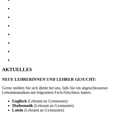
AKTUELLES
NEUE LEHRERINNEN UND LEHRER GESUCHT:
Gerne melden Sie sich direkt bei uns, falls Sie ein abgeschlossenes
Lehramtsstudium mit folgendem Fach/Abschluss haben:
Englisch
(Lehramt an Gymnasien)
Mathematik
(Lehramt an Gymnasien)
Latein
(Lehramt an Gymnasien)