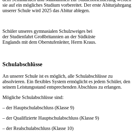
sie auf ein mögliches Studium vorbereitet. Der erste Abiturjahrgang
unserer Schule wird 2025 das Abitur ablegen.
Schüler unseres gymnasialen Schulzweiges bei
der Studienfahrt Großbritannien an der Südküste
Englands mit dem Oberstufenleiter, Herrn Kraus.
Schulabschlüsse
An unserer Schule ist es möglich, alle Schulabschlüsse zu
absolvieren. Ein flexibles System ermöglicht es jedem Schüler, den
seinem Leistungsstand entsprechenden Abschluss zu erlangen.
Mögliche Schulabschlüsse sind:
– der Hauptschulabschluss (Klasse 9)
– der Qualifizierte Hauptschulabschluss (Klasse 9)
– der Realschulabschluss (Klasse 10)