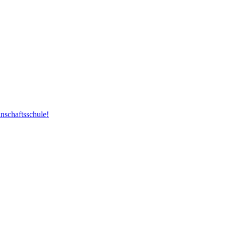
nschaftsschule!