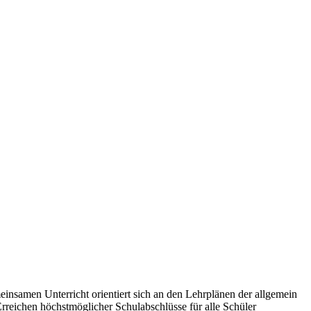
samen Unterricht orientiert sich an den Lehrplänen der allgemein
reichen höchstmöglicher Schulabschlüsse für alle Schüler