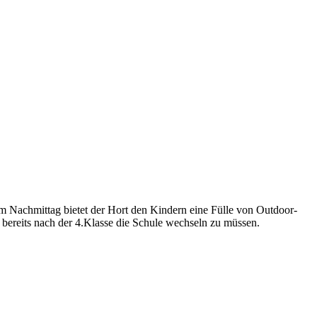
m Nachmittag bietet der Hort den Kindern eine Fülle von Outdoor-
 bereits nach der 4.Klasse die Schule wechseln zu müssen.