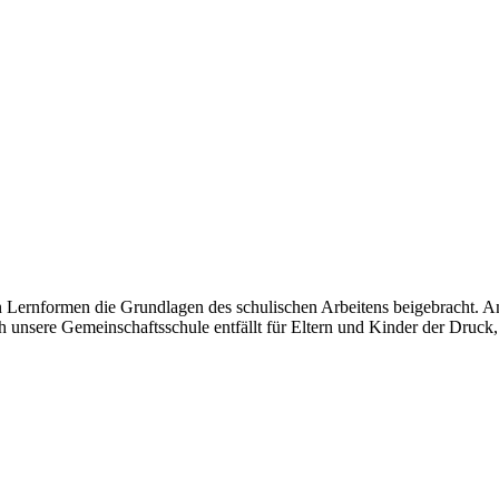
en Lernformen die Grundlagen des schulischen Arbeitens beigebracht. A
unsere Gemeinschaftsschule entfällt für Eltern und Kinder der Druck,