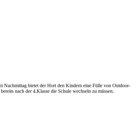
m Nachmittag bietet der Hort den Kindern eine Fülle von Outdoor-
 bereits nach der 4.Klasse die Schule wechseln zu müssen.