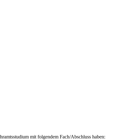
 Lehramtsstudium mit folgendem Fach/Abschluss haben: