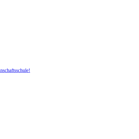
nschaftsschule!