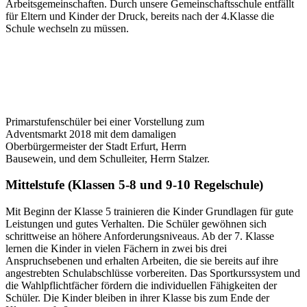
Arbeitsgemeinschaften. Durch unsere Gemeinschaftsschule entfällt
für Eltern und Kinder der Druck, bereits nach der 4.Klasse die
Schule wechseln zu müssen.
Primarstufenschüler bei einer Vorstellung zum
Adventsmarkt 2018 mit dem damaligen
Oberbürgermeister der Stadt Erfurt, Herrn
Bausewein, und dem Schulleiter, Herrn Stalzer.
Mittelstufe (Klassen 5-8 und 9-10 Regelschule)
Mit Beginn der Klasse 5 trainieren die Kinder Grundlagen für gute
Leistungen und gutes Verhalten. Die Schüler gewöhnen sich
schrittweise an höhere Anforderungsniveaus. Ab der 7. Klasse
lernen die Kinder in vielen Fächern in zwei bis drei
Anspruchsebenen und erhalten Arbeiten, die sie bereits auf ihre
angestrebten Schulabschlüsse vorbereiten. Das Sportkurssystem und
die Wahlpflichtfächer fördern die individuellen Fähigkeiten der
Schüler. Die Kinder bleiben in ihrer Klasse bis zum Ende der