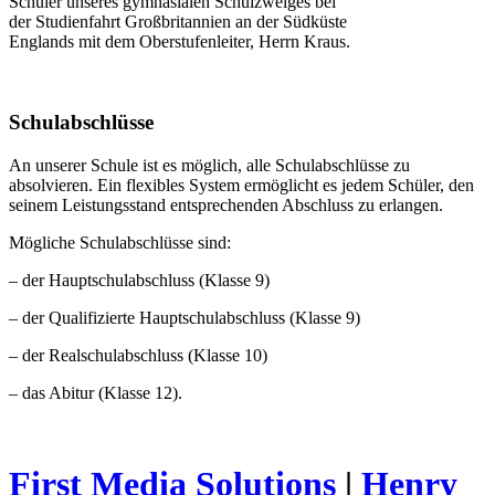
Schüler unseres gymnasialen Schulzweiges bei
der Studienfahrt Großbritannien an der Südküste
Englands mit dem Oberstufenleiter, Herrn Kraus.
Schulabschlüsse
An unserer Schule ist es möglich, alle Schulabschlüsse zu
absolvieren. Ein flexibles System ermöglicht es jedem Schüler, den
seinem Leistungsstand entsprechenden Abschluss zu erlangen.
Mögliche Schulabschlüsse sind:
– der Hauptschulabschluss (Klasse 9)
– der Qualifizierte Hauptschulabschluss (Klasse 9)
– der Realschulabschluss (Klasse 10)
– das Abitur (Klasse 12).
First Media Solutions
|
Henry