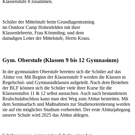
Klassenstufe 8 zusammen.
Schüler der Mittelstufe beim Grundlagentraining
im Outdoor Camp Hohenfelden mit ihrer
Klassenlehrerin, Frau Kömmling, und dem
damaligen Leiter der Mittelstufe, Herrn Kraus.
Gym. Oberstufe (Klassen 9 bis 12 Gymnasium)
In der gymnasialen Oberstufe bereiten sich die Schüler auf das
Abitur vor. Mit Beginn der Klassenstufe 9 werden die Klassen in
Regelschul- und Gymnasialklassen aufgeteilt. Nach dem Bestehen
der BLF können sich die Schüler viele ihrer Kurse für die
Klassenstufen 11 & 12 selbst aussuchen. Auch nach bestandenem
Realschulabschluss kann man den Weg zum Abitur bestreiten. Mit
dem Seminarfach und Maßnahmen zur Studienorientierung werden
sie auf ein mögliches Studium vorbereitet. Der erste Abiturjahrgang
unserer Schule wird 2025 das Abitur ablegen.