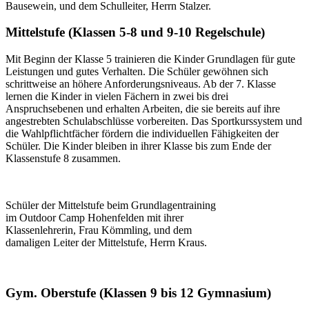
Bausewein, und dem Schulleiter, Herrn Stalzer.
Mittelstufe (Klassen 5-8 und 9-10 Regelschule)
Mit Beginn der Klasse 5 trainieren die Kinder Grundlagen für gute
Leistungen und gutes Verhalten. Die Schüler gewöhnen sich
schrittweise an höhere Anforderungsniveaus. Ab der 7. Klasse
lernen die Kinder in vielen Fächern in zwei bis drei
Anspruchsebenen und erhalten Arbeiten, die sie bereits auf ihre
angestrebten Schulabschlüsse vorbereiten. Das Sportkurssystem und
die Wahlpflichtfächer fördern die individuellen Fähigkeiten der
Schüler. Die Kinder bleiben in ihrer Klasse bis zum Ende der
Klassenstufe 8 zusammen.
Schüler der Mittelstufe beim Grundlagentraining
im Outdoor Camp Hohenfelden mit ihrer
Klassenlehrerin, Frau Kömmling, und dem
damaligen Leiter der Mittelstufe, Herrn Kraus.
Gym. Oberstufe (Klassen 9 bis 12 Gymnasium)