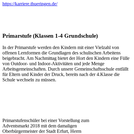
https://karriere.thueringen.de/
Primarstufe (Klassen 1-4 Grundschule)
In der Primarstufe werden den Kindern mit einer Vielzahl von
offenen Lernformen die Grundlagen des schulischen Arbeitens
beigebracht. Am Nachmittag bietet der Hort den Kindern eine Fülle
von Outdoor- und Indoor-Aktivitäten und jede Menge
Arbeitsgemeinschaften. Durch unsere Gemeinschaftsschule entfällt
für Eltern und Kinder der Druck, bereits nach der 4.Klasse die
Schule wechseln zu müssen.
Primarstufenschüler bei einer Vorstellung zum
Adventsmarkt 2018 mit dem damaligen
Oberbürgermeister der Stadt Erfurt, Herrn