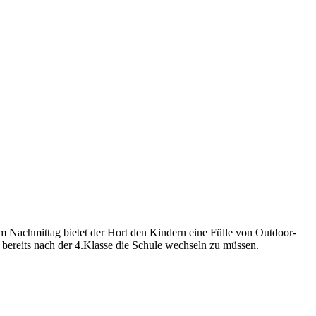
m Nachmittag bietet der Hort den Kindern eine Fülle von Outdoor-
 bereits nach der 4.Klasse die Schule wechseln zu müssen.