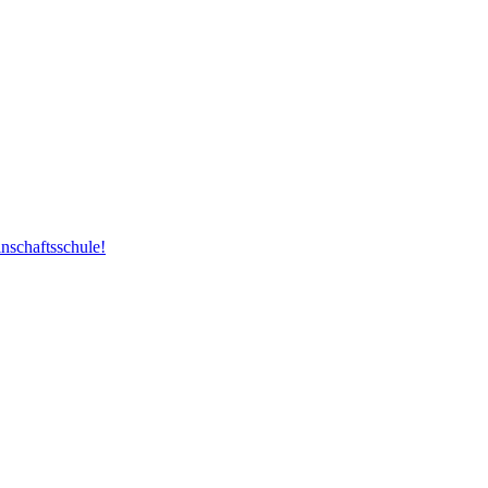
nschaftsschule!