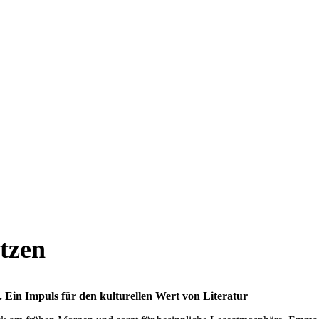
etzen
 Ein Impuls für den kulturellen Wert von Literatur