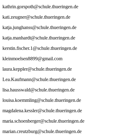
kathrin.gorspoth@schule.thueringen.de
kati.zeugner@schule.thueringen.de
katja.junghanss@schule.thueringen.de
katja.manhardt@schule.thueringen.de
kerstin.fischer.1@schule.thueringen.de
kleinmoelsen8899@gmail.com
laura.keppler@schule.thueringen.de
Lea.Kaufmann@schule.thueringen.de
lisa.hausswald@schule.thueringen.de
louisa.koemmling@schule.thueringen.de
magdalena.kessler@schule.thueringen.de
maria.schoenberger@schule.thueringen.de
marian.creutzburg@schule.thueringen.de