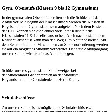
Gym. Oberstufe (Klassen 9 bis 12 Gymnasium)
In der gymnasialen Oberstufe bereiten sich die Schüler auf das
Abitur vor. Mit Beginn der Klassenstufe 9 werden die Klassen in
Regelschul- und Gymnasialklassen aufgeteilt. Nach dem Bestehen
der BLF können sich die Schüler viele ihrer Kurse für die
Klassenstufen 11 & 12 selbst aussuchen. Auch nach bestandenem
Realschulabschluss kann man den Weg zum Abitur bestreiten. Mit
dem Seminarfach und Maßnahmen zur Studienorientierung werden
sie auf ein mögliches Studium vorbereitet. Der erste Abiturjahrgang
unserer Schule wird 2025 das Abitur ablegen.
Schüler unseres gymnasialen Schulzweiges bei
der Studienfahrt Großbritannien an der Südküste
Englands mit dem Oberstufenleiter, Herrn Kraus.
Schulabschlüsse
An unserer Schule ist es möglich, alle Schulabschlüsse zu