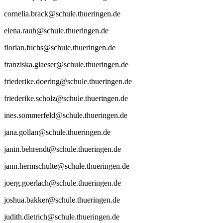
cornelia.brack@schule.thueringen.de
elena.rauh@schule.thueringen.de
florian.fuchs@schule.thueringen.de
franziska.glaeser@schule.thueringen.de
friederike.doering@schule.thueringen.de
friederike.scholz@schule.thueringen.de
ines.sommerfeld@schule.thueringen.de
jana.gollan@schule.thueringen.de
janin.behrendt@schule.thueringen.de
jann.hermschulte@schule.thueringen.de
joerg.goerlach@schule.thueringen.de
joshua.bakker@schule.thueringen.de
judith.dietrich@schule.thueringen.de