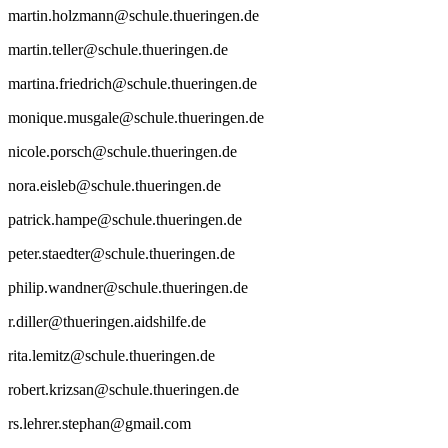
martin.holzmann@schule.thueringen.de
martin.teller@schule.thueringen.de
martina.friedrich@schule.thueringen.de
monique.musgale@schule.thueringen.de
nicole.porsch@schule.thueringen.de
nora.eisleb@schule.thueringen.de
patrick.hampe@schule.thueringen.de
peter.staedter@schule.thueringen.de
philip.wandner@schule.thueringen.de
r.diller@thueringen.aidshilfe.de
rita.lemitz@schule.thueringen.de
robert.krizsan@schule.thueringen.de
rs.lehrer.stephan@gmail.com