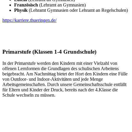
Französisch
(Lehramt an Gymnasien)
Physik
(Lehramt Gymnasien oder Lehramt an Regelschulen)
https://karriere.thueringen.de/
Primarstufe (Klassen 1-4 Grundschule)
In der Primarstufe werden den Kindern mit einer Vielzahl von
offenen Lernformen die Grundlagen des schulischen Arbeitens
beigebracht. Am Nachmittag bietet der Hort den Kindern eine Fülle
von Outdoor- und Indoor-Aktivitäten und jede Menge
Arbeitsgemeinschaften. Durch unsere Gemeinschaftsschule entfällt
für Eltern und Kinder der Druck, bereits nach der 4.Klasse die
Schule wechseln zu müssen.