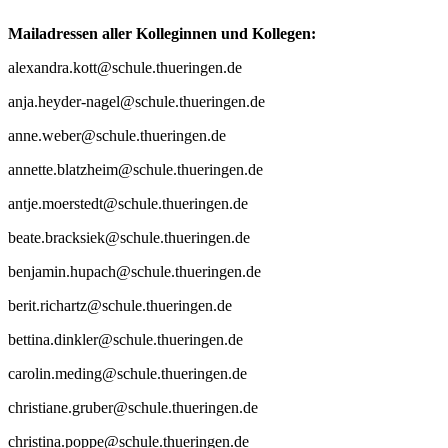
Mailadressen aller Kolleginnen und Kollegen:
alexandra.kott@schule.thueringen.de
anja.heyder-nagel@schule.thueringen.de
anne.weber@schule.thueringen.de
annette.blatzheim@schule.thueringen.de
antje.moerstedt@schule.thueringen.de
beate.bracksiek@schule.thueringen.de
benjamin.hupach@schule.thueringen.de
berit.richartz@schule.thueringen.de
bettina.dinkler@schule.thueringen.de
carolin.meding@schule.thueringen.de
christiane.gruber@schule.thueringen.de
christina.poppe@schule.thueringen.de