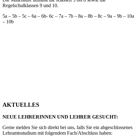
Regelschulklassen 9 und 10.
5a – 5b – 5c – 6a – 6b- 6c – 7a – 7b – 8a – 8b – 8c – 9a – 9b – 10a
– 10b
AKTUELLES
NEUE LEHRERINNEN UND LEHRER GESUCHT:
Gerne melden Sie sich direkt bei uns, falls Sie ein abgeschlossenes
Lehramtsstudium mit folgendem Fach/Abschluss haben: