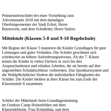
Primarstufenschüler bei einer Vorstellung zum
Adventsmarkt 2018 mit dem damaligen
Oberbürgermeister der Stadt Erfurt, Herrn
Bausewein, und dem Schulleiter, Herrn Stalzer.
Mittelstufe (Klassen 5-8 und 9-10 Regelschule)
Mit Beginn der Klasse 5 trainieren die Kinder Grundlagen für gute
Leistungen und gutes Verhalten. Die Schüler gewöhnen sich
schrittweise an höhere Anforderungsniveaus. Ab der 7. Klasse
lernen die Kinder in vielen Fächern in zwei bis drei
Anspruchsebenen und erhalten Arbeiten, die sie bereits auf ihre
angestrebten Schulabschlüsse vorbereiten. Das Sportkurssystem und
die Wahlpflichtfächer fördern die individuellen Fähigkeiten der
Schüler. Die Kinder bleiben in ihrer Klasse bis zum Ende der
Klassenstufe 8 zusammen.
Schüler der Mittelstufe beim Grundlagentraining
im Outdoor Camp Hohenfelden mit ihrer
Klassenlehrerin, Frau Kömmling, und dem