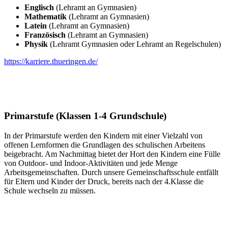
Englisch
(Lehramt an Gymnasien)
Mathematik
(Lehramt an Gymnasien)
Latein
(Lehramt an Gymnasien)
Französisch
(Lehramt an Gymnasien)
Physik
(Lehramt Gymnasien oder Lehramt an Regelschulen)
https://karriere.thueringen.de/
Primarstufe (Klassen 1-4 Grundschule)
In der Primarstufe werden den Kindern mit einer Vielzahl von
offenen Lernformen die Grundlagen des schulischen Arbeitens
beigebracht. Am Nachmittag bietet der Hort den Kindern eine Fülle
von Outdoor- und Indoor-Aktivitäten und jede Menge
Arbeitsgemeinschaften. Durch unsere Gemeinschaftsschule entfällt
für Eltern und Kinder der Druck, bereits nach der 4.Klasse die
Schule wechseln zu müssen.