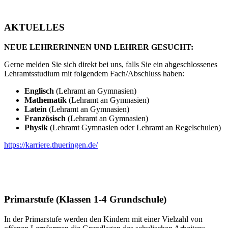
AKTUELLES
NEUE LEHRERINNEN UND LEHRER GESUCHT:
Gerne melden Sie sich direkt bei uns, falls Sie ein abgeschlossenes
Lehramtsstudium mit folgendem Fach/Abschluss haben:
Englisch
(Lehramt an Gymnasien)
Mathematik
(Lehramt an Gymnasien)
Latein
(Lehramt an Gymnasien)
Französisch
(Lehramt an Gymnasien)
Physik
(Lehramt Gymnasien oder Lehramt an Regelschulen)
https://karriere.thueringen.de/
Primarstufe (Klassen 1-4 Grundschule)
In der Primarstufe werden den Kindern mit einer Vielzahl von