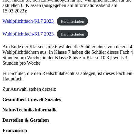
aktuellen 6. Klassen (ausgegeben am Informationsabend am
15.03.2023):
Wahlpflichtfach-Kl.7 2023
Herunterladen
Wahlpflichtfach-Kl.7 2023
Herunterladen
Am Ende der Klassenstufe 6 wählen die Schüler eines von derzeit 4
Wahlpflichtfächern aus. In Klasse 7 haben die Schüler dieses Fach 4
Stunden pro Woche, in der Klasse 8 bis zur Klasse 10 3 jeweils 3
Stunden pro Woche.
Für Schüler, die den Realschulabschluss ablegen, ist dieses Fach ein
Hauptfach.
Zur Auswahl stehen derzeit:
Gesundheit-Umwelt-Soziales
Natur-Technik-Informatik
Darstellen & Gestalten
Französisch