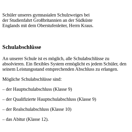
Schüler unseres gymnasialen Schulzweiges bei
der Studienfahrt Großbritannien an der Südküste
Englands mit dem Oberstufenleiter, Herrn Kraus.
Schulabschlüsse
An unserer Schule ist es möglich, alle Schulabschlüsse zu
absolvieren. Ein flexibles System ermöglicht es jedem Schüler, den
seinem Leistungsstand entsprechenden Abschluss zu erlangen.
Mögliche Schulabschlüsse sind:
– der Hauptschulabschluss (Klasse 9)
– der Qualifizierte Hauptschulabschluss (Klasse 9)
– der Realschulabschluss (Klasse 10)
– das Abitur (Klasse 12).