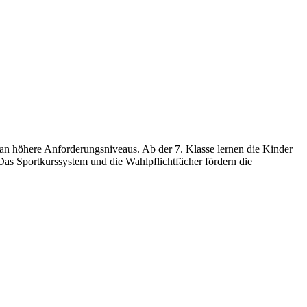
 an höhere Anforderungsniveaus. Ab der 7. Klasse lernen die Kinder
. Das Sportkurssystem und die Wahlpflichtfächer fördern die