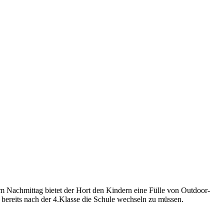
m Nachmittag bietet der Hort den Kindern eine Fülle von Outdoor-
 bereits nach der 4.Klasse die Schule wechseln zu müssen.