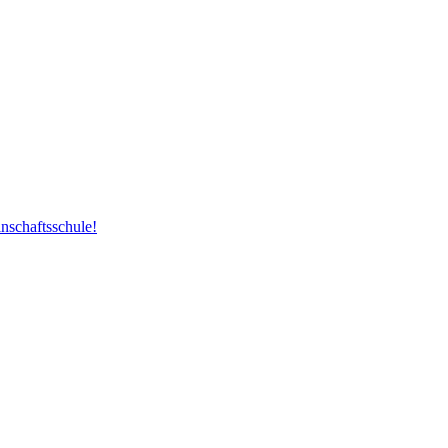
nschaftsschule!