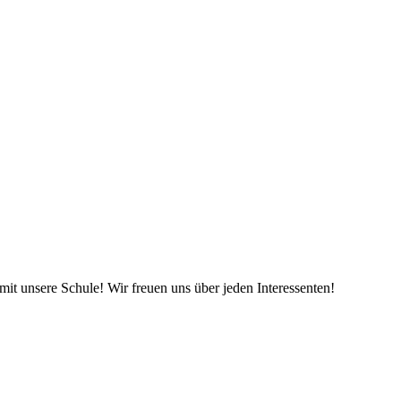
it unsere Schule! Wir freuen uns über jeden Interessenten!