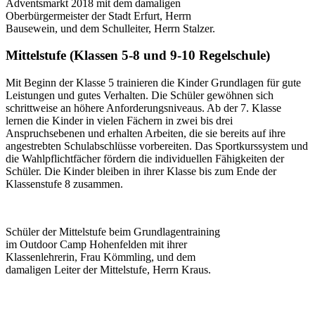
Adventsmarkt 2018 mit dem damaligen
Oberbürgermeister der Stadt Erfurt, Herrn
Bausewein, und dem Schulleiter, Herrn Stalzer.
Mittelstufe (Klassen 5-8 und 9-10 Regelschule)
Mit Beginn der Klasse 5 trainieren die Kinder Grundlagen für gute
Leistungen und gutes Verhalten. Die Schüler gewöhnen sich
schrittweise an höhere Anforderungsniveaus. Ab der 7. Klasse
lernen die Kinder in vielen Fächern in zwei bis drei
Anspruchsebenen und erhalten Arbeiten, die sie bereits auf ihre
angestrebten Schulabschlüsse vorbereiten. Das Sportkurssystem und
die Wahlpflichtfächer fördern die individuellen Fähigkeiten der
Schüler. Die Kinder bleiben in ihrer Klasse bis zum Ende der
Klassenstufe 8 zusammen.
Schüler der Mittelstufe beim Grundlagentraining
im Outdoor Camp Hohenfelden mit ihrer
Klassenlehrerin, Frau Kömmling, und dem
damaligen Leiter der Mittelstufe, Herrn Kraus.