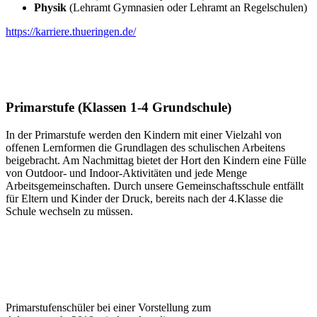
Physik
(Lehramt Gymnasien oder Lehramt an Regelschulen)
https://karriere.thueringen.de/
Primarstufe (Klassen 1-4 Grundschule)
In der Primarstufe werden den Kindern mit einer Vielzahl von
offenen Lernformen die Grundlagen des schulischen Arbeitens
beigebracht. Am Nachmittag bietet der Hort den Kindern eine Fülle
von Outdoor- und Indoor-Aktivitäten und jede Menge
Arbeitsgemeinschaften. Durch unsere Gemeinschaftsschule entfällt
für Eltern und Kinder der Druck, bereits nach der 4.Klasse die
Schule wechseln zu müssen.
Primarstufenschüler bei einer Vorstellung zum