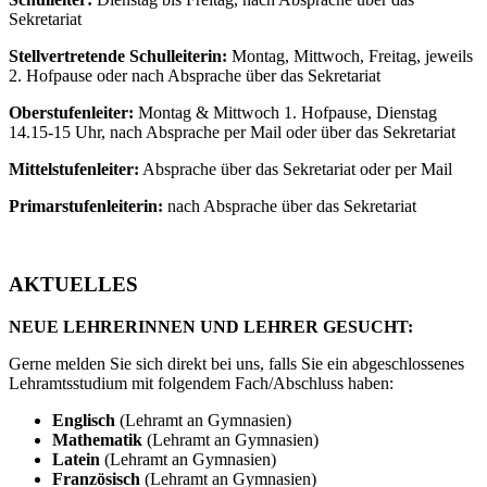
Sekretariat
Stellvertretende Schulleiterin:
Montag, Mittwoch, Freitag, jeweils
2. Hofpause oder nach Absprache über das Sekretariat
Oberstufenleiter:
Montag & Mittwoch 1. Hofpause, Dienstag
14.15-15 Uhr, nach Absprache per Mail oder über das Sekretariat
Mittelstufenleiter:
Absprache über das Sekretariat oder per Mail
Primarstufenleiterin:
nach Absprache über das Sekretariat
AKTUELLES
NEUE LEHRERINNEN UND LEHRER GESUCHT:
Gerne melden Sie sich direkt bei uns, falls Sie ein abgeschlossenes
Lehramtsstudium mit folgendem Fach/Abschluss haben:
Englisch
(Lehramt an Gymnasien)
Mathematik
(Lehramt an Gymnasien)
Latein
(Lehramt an Gymnasien)
Französisch
(Lehramt an Gymnasien)