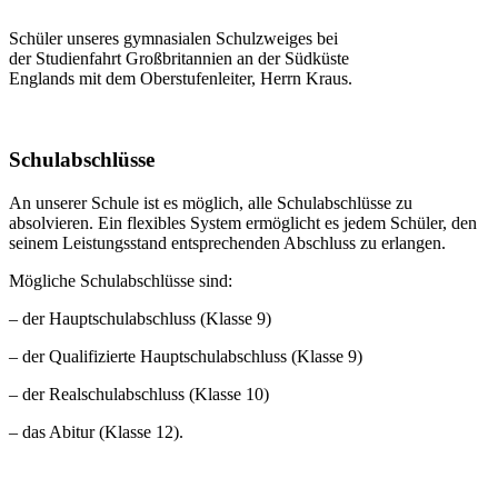
Schüler unseres gymnasialen Schulzweiges bei
der Studienfahrt Großbritannien an der Südküste
Englands mit dem Oberstufenleiter, Herrn Kraus.
Schulabschlüsse
An unserer Schule ist es möglich, alle Schulabschlüsse zu
absolvieren. Ein flexibles System ermöglicht es jedem Schüler, den
seinem Leistungsstand entsprechenden Abschluss zu erlangen.
Mögliche Schulabschlüsse sind:
– der Hauptschulabschluss (Klasse 9)
– der Qualifizierte Hauptschulabschluss (Klasse 9)
– der Realschulabschluss (Klasse 10)
– das Abitur (Klasse 12).