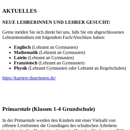
AKTUELLES
NEUE LEHRERINNEN UND LEHRER GESUCHT:
Gerne melden Sie sich direkt bei uns, falls Sie ein abgeschlossenes
Lehramtsstudium mit folgendem Fach/Abschluss haben:
Englisch
(Lehramt an Gymnasien)
Mathematik
(Lehramt an Gymnasien)
Latein
(Lehramt an Gymnasien)
Französisch
(Lehramt an Gymnasien)
Physik
(Lehramt Gymnasien oder Lehramt an Regelschulen)
https://karriere.thueringen.de/
Primarstufe (Klassen 1-4 Grundschule)
In der Primarstufe werden den Kindern mit einer Vielzahl von
offenen Lernformen die Grundlagen des schulischen Arbeitens